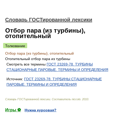
Словарь ГОСТированной лексики
Отбор пара (из турбины),
отопительный
Толкование
Отбор пара (из турбины), отопительный
Отопительный отбор пара из турбины
Смотреть все термины
ГОСТ 23269-78. ТУРБИНЫ
СТАЦИОНАРНЫЕ ПАРОВЫЕ. ТЕРМИНЫ И ОПРЕДЕЛЕНИЯ
Источник:
ГОСТ 23269-78. ТУРБИНЫ СТАЦИОНАРНЫЕ
ПАРОВЫЕ. ТЕРМИНЫ И ОПРЕДЕЛЕНИЯ
Словарь ГОСТированной лексики
.
Составитель niccolo
.
2010
.
Игры ⚽
Нужна курсовая?